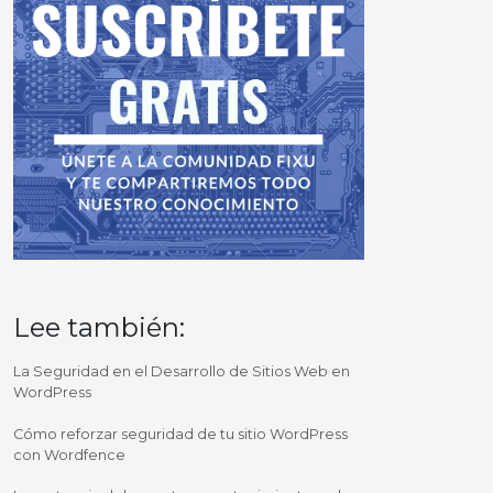
Lee también:
La Seguridad en el Desarrollo de Sitios Web en
WordPress
Cómo reforzar seguridad de tu sitio WordPress
con Wordfence