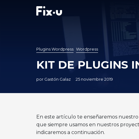
Plugins Wordpress
Wordpress
KIT DE PLUGINS
por Gastón Galaz
25 noviembre 2019
En este artículo te enseñaremos nuestro 
que siempre usamos en nuestros proyectos;
indicaremos a continuación.