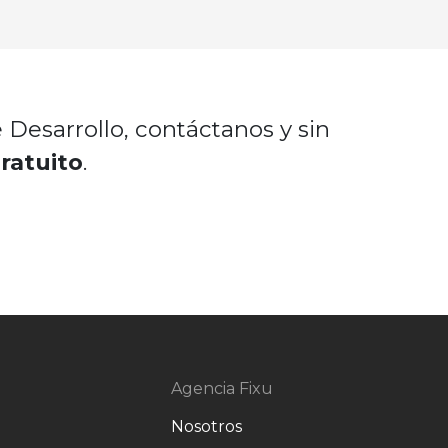
Desarrollo, contáctanos y sin
ratuito
.
Agencia Fixu
Nosotros