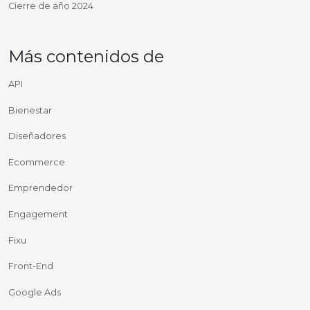
Cierre de año 2024
Más contenidos de
API
Bienestar
Diseñadores
Ecommerce
Emprendedor
Engagement
Fixu
Front-End
Google Ads