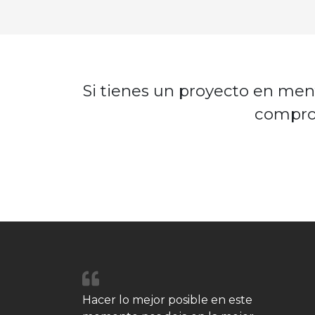
Si tienes un proyecto en men
compro
Hacer lo mejor posible en este