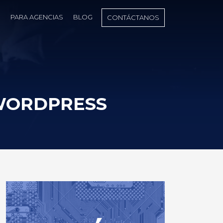
S
PARA AGENCIAS
BLOG
CONTÁCTANOS
 WORDPRESS