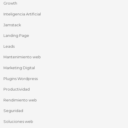
Growth
Inteligencia Artificial
Jamstack
Landing Page
Leads
Mantenimiento web
Marketing Digital
Plugins Wordpress
Productividad
Rendimiento web
Seguridad
Soluciones web