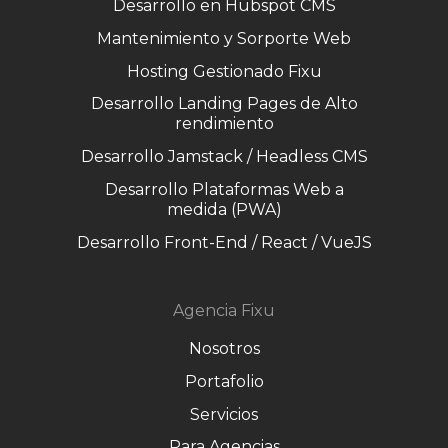
Desarrollo en Hubspot CMS
Mantenimiento y Sorporte Web
Hosting Gestionado Fixu
Desarrollo Landing Pages de Alto
rendimiento
Desarrollo Jamstack / Headless CMS
Desarrollo Plataformas Web a
medida (PWA)
Desarrollo Front-End / React / VueJS
Agencia Fixu
Nosotros
Portafolio
Servicios
Para Agencias