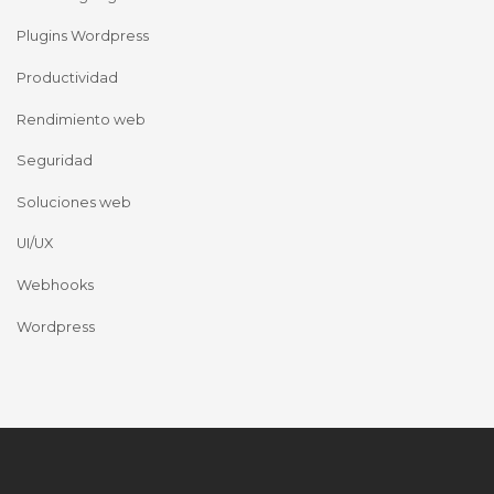
Plugins Wordpress
Productividad
Rendimiento web
Seguridad
Soluciones web
UI/UX
Webhooks
Wordpress