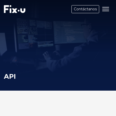
Contáctanos
API