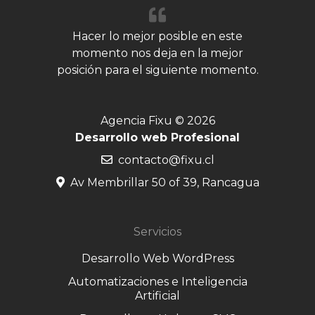
Hacer lo mejor posible en este
momento nos deja en la mejor
posición para el siguiente momento.
Agencia Fixu © 2026
Desarrollo web Profesional
contacto@fixu.cl
Av Membrillar 50 of 39, Rancagua
Servicios
Desarrollo Web WordPress
Automatizaciones e Inteligencia
Artificial