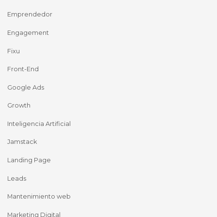
Emprendedor
Engagement
Fixu
Front-End
Google Ads
Growth
Inteligencia Artificial
Jamstack
Landing Page
Leads
Mantenimiento web
Marketing Digital