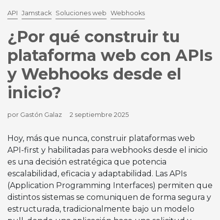
API
Jamstack
Soluciones web
Webhooks
¿Por qué construir tu
plataforma web con APIs
y Webhooks desde el
inicio?
por Gastón Galaz
2 septiembre 2025
Hoy, más que nunca, construir plataformas web
API-first y habilitadas para webhooks desde el inicio
es una decisión estratégica que potencia
escalabilidad, eficacia y adaptabilidad. Las APIs
(Application Programming Interfaces) permiten que
distintos sistemas se comuniquen de forma segura y
estructurada, tradicionalmente bajo un modelo