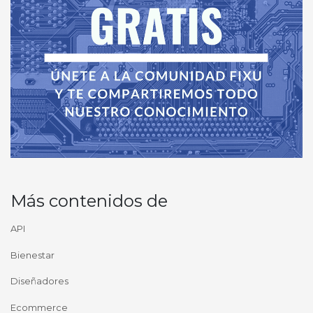
Más contenidos de
API
Bienestar
Diseñadores
Ecommerce