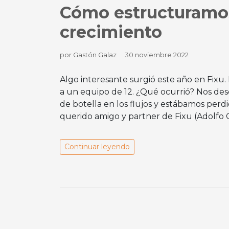
Cómo estructuramos
crecimiento
por Gastón Galaz
30 noviembre 2022
Algo interesante surgió este año en Fixu.
a un equipo de 12. ¿Qué ocurrió? Nos de
de botella en los flujos y estábamos per
querido amigo y partner de Fixu (Adolfo 
Continuar leyendo