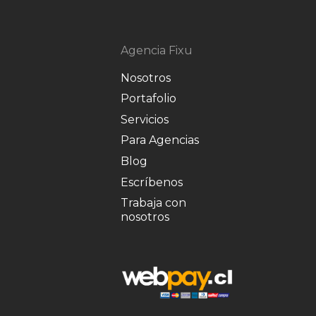
Agencia Fixu
Nosotros
Portafolio
Servicios
Para Agencias
Blog
Escríbenos
Trabaja con
nosotros