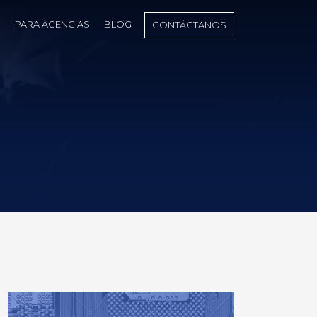
S
PARA AGENCIAS
BLOG
CONTÁCTANOS