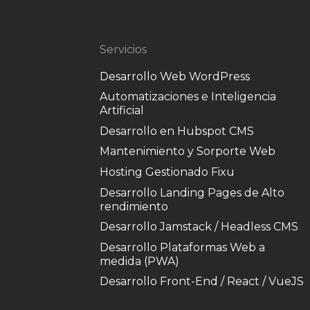
Servicios
Desarrollo Web WordPress
Automatizaciones e Inteligencia
Artificial
Desarrollo en Hubspot CMS
Mantenimiento y Sorporte Web
Hosting Gestionado Fixu
Desarrollo Landing Pages de Alto
rendimiento
Desarrollo Jamstack / Headless CMS
Desarrollo Plataformas Web a
medida (PWA)
Desarrollo Front-End / React / VueJS