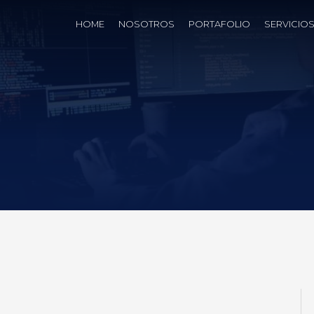
HOME
NOSOTROS
PORTAFOLIO
SERVICIO