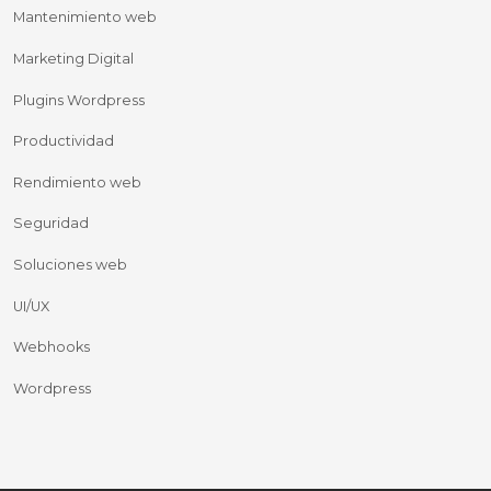
Mantenimiento web
Marketing Digital
Plugins Wordpress
Productividad
Rendimiento web
Seguridad
Soluciones web
UI/UX
Webhooks
Wordpress