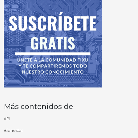
Más contenidos de
API
Bienestar