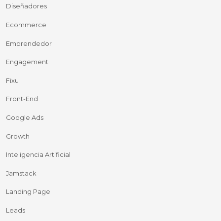
Diseñadores
Ecommerce
Emprendedor
Engagement
Fixu
Front-End
Google Ads
Growth
Inteligencia Artificial
Jamstack
Landing Page
Leads