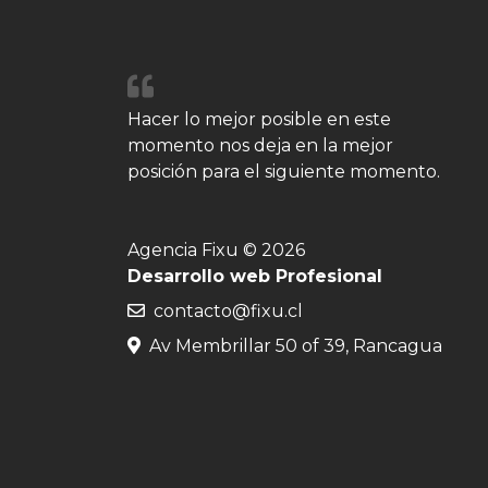
Hacer lo mejor posible en este
momento nos deja en la mejor
posición para el siguiente momento.
Agencia Fixu © 2026
Desarrollo web Profesional
contacto@fixu.cl
Av Membrillar 50 of 39, Rancagua