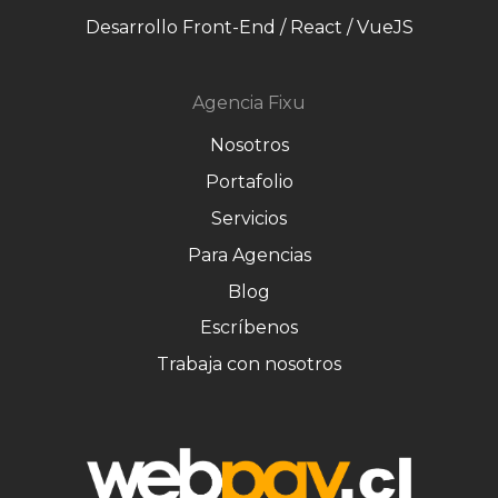
Desarrollo Front-End / React / VueJS
Agencia Fixu
Nosotros
Portafolio
Servicios
Para Agencias
Blog
Escríbenos
Trabaja con nosotros