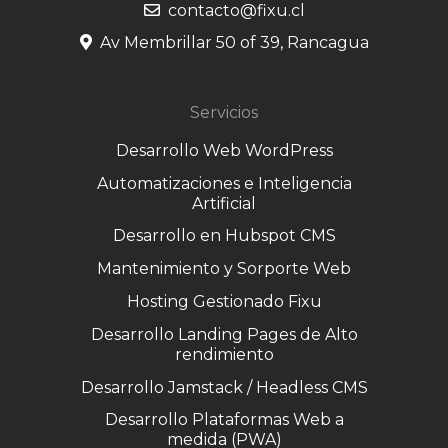
contacto@fixu.cl
Av Membrillar 50 of 39, Rancagua
Servicios
Desarrollo Web WordPress
Automatizaciones e Inteligencia
Artificial
Desarrollo en Hubspot CMS
Mantenimiento y Sorporte Web
Hosting Gestionado Fixu
Desarrollo Landing Pages de Alto
rendimiento
Desarrollo Jamstack / Headless CMS
Desarrollo Plataformas Web a
medida (PWA)