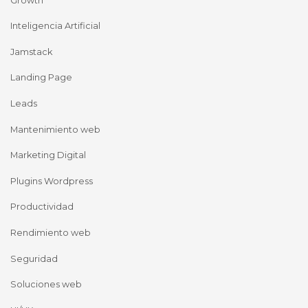
Growth
Inteligencia Artificial
Jamstack
Landing Page
Leads
Mantenimiento web
Marketing Digital
Plugins Wordpress
Productividad
Rendimiento web
Seguridad
Soluciones web