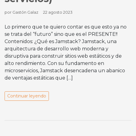
por Gastón Galaz
22 agosto 2023
Lo primero que te quiero contar es que esto ya no
se trata del “futuro” sino que es el PRESENTE!!
Contenidos: ¿Qué es Jamstack? Jamstack, una
arquitectura de desarrollo web moderna y
disruptiva para construir sitios web estáticos y de
alto rendimiento. Con su fundamento en
microservicios, Jamstack desencadena un abanico
de ventajas estáticas que […]
Continuar leyendo