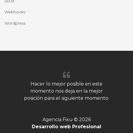
UI/UX
Webhooks
Wordpress
Hacer lo mejor posible en este
momento nos deja en la mejor
posición para el siguiente momento.
Agencia Fixu © 2026
Desarrollo web Profesional