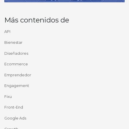
Más contenidos de
API
Bienestar
Diseñadores
Ecommerce
Emprendedor
Engagement
Fixu
Front-End
Google Ads