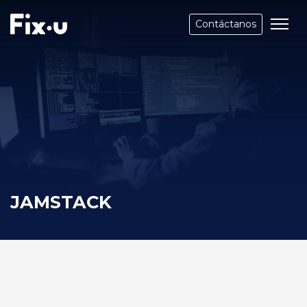
Contáctanos
JAMSTACK