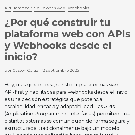
API
Jamstack
Soluciones web
Webhooks
¿Por qué construir tu
plataforma web con APIs
y Webhooks desde el
inicio?
por Gastón Galaz
2 septiembre 2025
Hoy, más que nunca, construir plataformas web
API-first y habilitadas para webhooks desde el inicio
es una decisión estratégica que potencia
escalabilidad, eficacia y adaptabilidad. Las APIs
(Application Programming Interfaces) permiten que
distintos sistemas se comuniquen de forma segura y
estructurada, tradicionalmente bajo un modelo