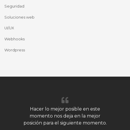
Seguridad
Soluciones web
UI/UX
Webhooks
Wordpress
Hacer lo mejor posible en este
momento nos deja en la mejor
posición para el siguiente momento.