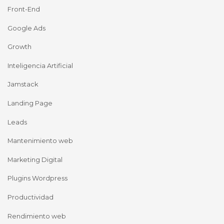
Front-End
Google Ads
Growth
Inteligencia Artificial
Jamstack
Landing Page
Leads
Mantenimiento web
Marketing Digital
Plugins Wordpress
Productividad
Rendimiento web