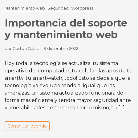
Mantenimiento web
Seguridad
Wordpress
Importancia del soporte
y mantenimiento web
por Gastón Galaz
9 diciembre 2022
Hoy toda la tecnología se actualiza; tu sistema
operativo del computador, tu celular, las apps de tu
smarttv, tu smartwatch, todo! Esto se debe a que la
tecnología va evolucionando al igual que las
amenazas; un sistema actualizado funcionará de
forma más eficiente y tendrá mayor seguridad ante
vulnerabilidades de terceros. Por lo mismo, tu […]
Continuar leyendo