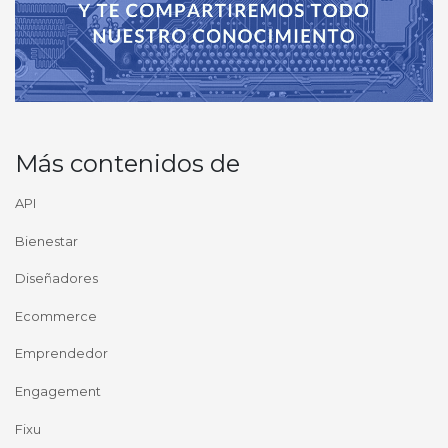
Más contenidos de
API
Bienestar
Diseñadores
Ecommerce
Emprendedor
Engagement
Fixu