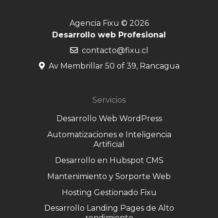
Agencia Fixu © 2026
Desarrollo web Profesional
contacto@fixu.cl
Av Membrillar 50 of 39, Rancagua
Servicios
Desarrollo Web WordPress
Automatizaciones e Inteligencia
Artificial
Desarrollo en Hubspot CMS
Mantenimiento y Sorporte Web
Hosting Gestionado Fixu
Desarrollo Landing Pages de Alto
rendimiento