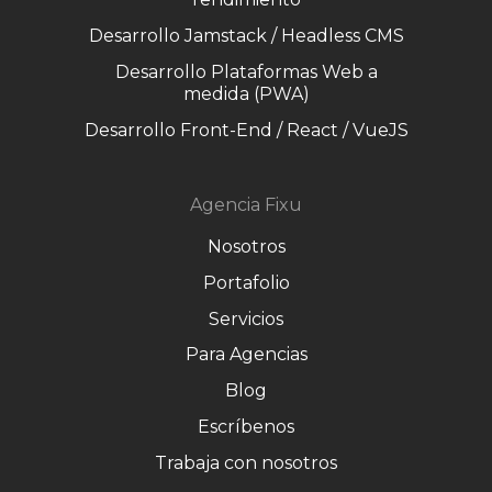
Desarrollo Jamstack / Headless CMS
Desarrollo Plataformas Web a
medida (PWA)
Desarrollo Front-End / React / VueJS
Agencia Fixu
Nosotros
Portafolio
Servicios
Para Agencias
Blog
Escríbenos
Trabaja con nosotros