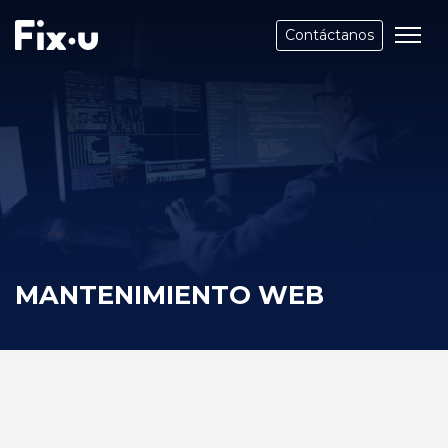
Contáctanos
MANTENIMIENTO WEB