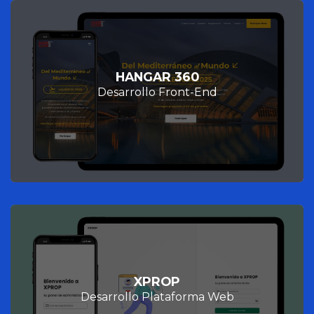
HANGAR 360
Desarrollo Front-End
XPROP
Desarrollo Plataforma Web