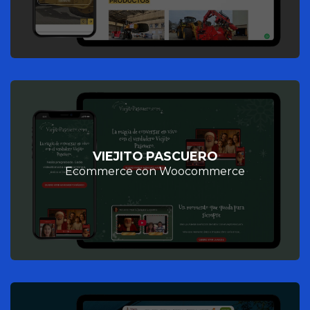
VIEJITO PASCUERO
Ecommerce con Woocommerce