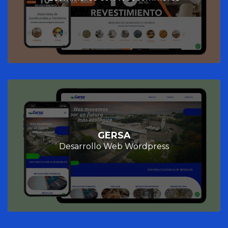
GERSA
Desarrollo Web Wordpress