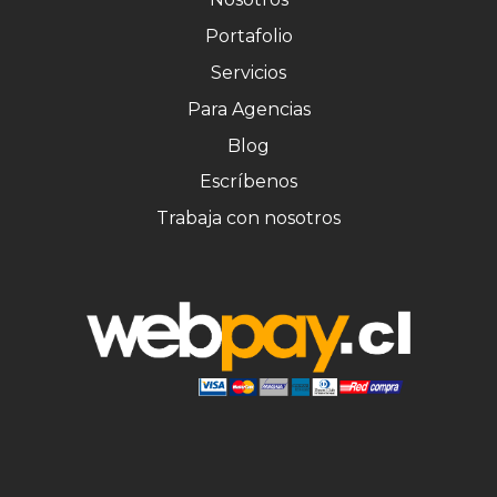
Portafolio
Servicios
Para Agencias
Blog
Escríbenos
Trabaja con nosotros