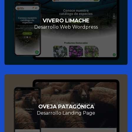
VIVERO LIMACHE
Desarrollo Web Wordpress
OVEJA PATAGÓNICA
Desarrollo Landing Page