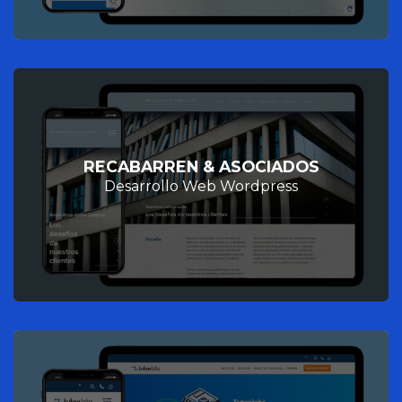
RECABARREN & ASOCIADOS
Desarrollo Web Wordpress