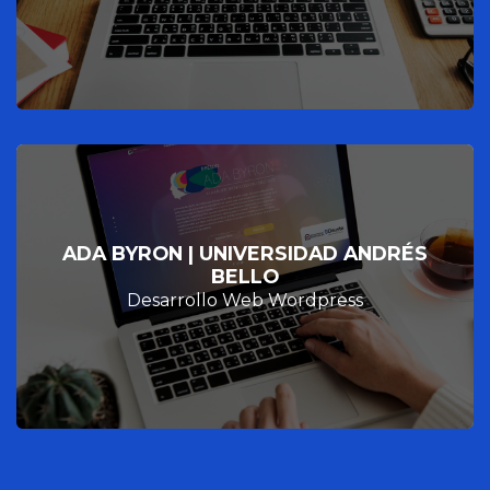
ADA BYRON | UNIVERSIDAD ANDRÉS
BELLO
Desarrollo Web Wordpress