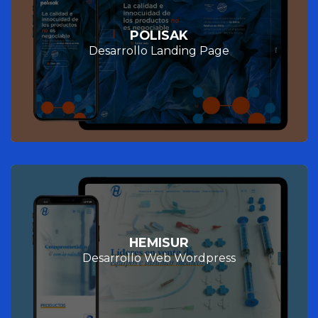
POLISAK
Desarrollo Landing Page
HEMISUR
Desarrollo Web Wordpress