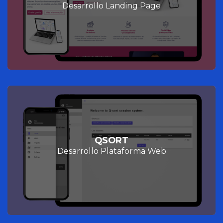
Desarrollo Landing Page
QSORT
Desarrollo Plataforma Web