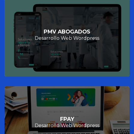
PMV ABOGADOS
Desarrollo Web Wordpress
FPAY
Desarrollo Web Wordpress