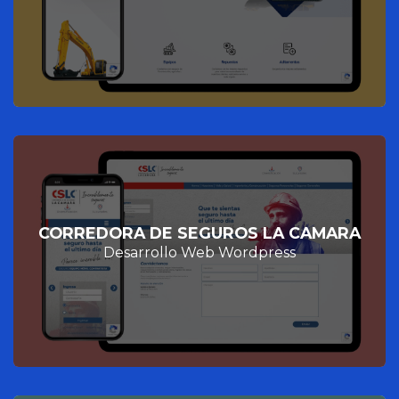
CORREDORA DE SEGUROS LA CAMARA
Desarrollo Web Wordpress