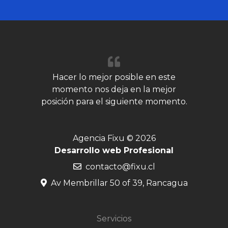
Hacer lo mejor posible en este
momento nos deja en la mejor
posición para el siguiente momento.
Agencia Fixu © 2026
Desarrollo web Profesional
contacto@fixu.cl
Av Membrillar 50 of 39, Rancagua
Servicios