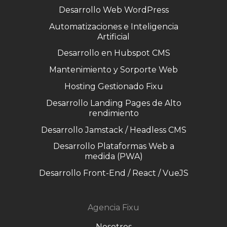
Desarrollo Web WordPress
Automatizaciones e Inteligencia
Artificial
Desarrollo en Hubspot CMS
Mantenimiento y Sorporte Web
Hosting Gestionado Fixu
Desarrollo Landing Pages de Alto
rendimiento
Desarrollo Jamstack / Headless CMS
Desarrollo Plataformas Web a
medida (PWA)
Desarrollo Front-End / React / VueJS
Agencia Fixu
Nosotros