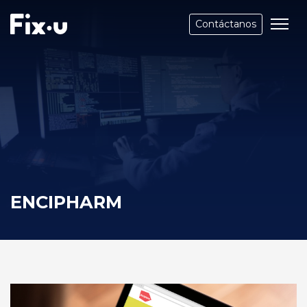
Contáctanos
ENCIPHARM