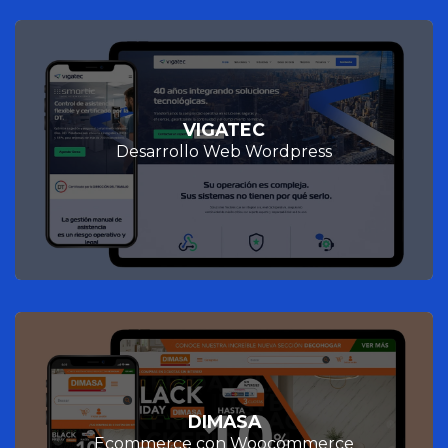
VIGATEC
Desarrollo Web Wordpress
DIMASA
Ecommerce con Woocommerce