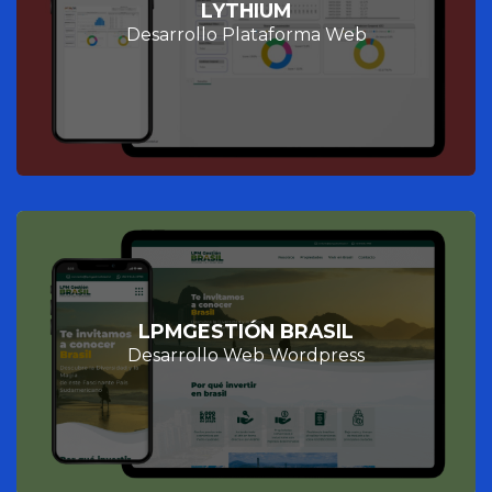
LYTHIUM
Desarrollo Plataforma Web
LPMGESTIÓN BRASIL
Desarrollo Web Wordpress