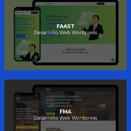
FAAST
Desarrollo Web Wordpress
FMA
Desarrollo Web Wordpress