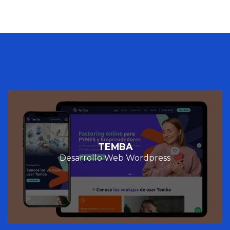
TEMBA
Desarrollo Web Wordpress