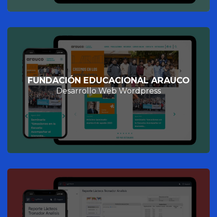
FUNDACIÓN EDUCACIONAL ARAUCO
Desarrollo Web Wordpress