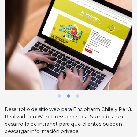
Desarrollo de sitio web para Encipharm Chile y Perú.
Realizado en WordPress a medida. Sumado a un
desarrollo de intranet para que clientes puedan
descargar información privada.